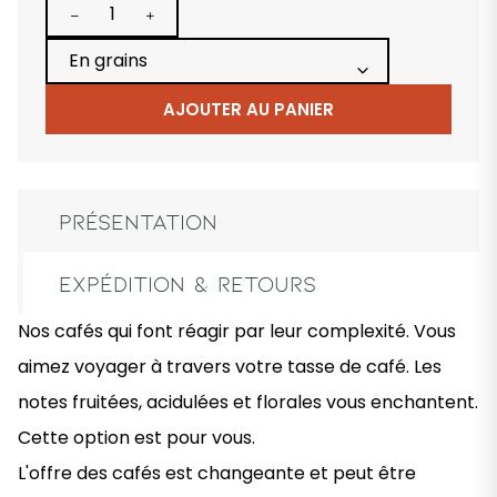
PRÉSENTATION
EXPÉDITION & RETOURS
Nos cafés qui font réagir par leur complexité. Vous
aimez voyager à travers votre tasse de café. Les
notes fruitées, acidulées et florales vous enchantent.
Cette option est pour vous.
L'offre des cafés est changeante et peut être