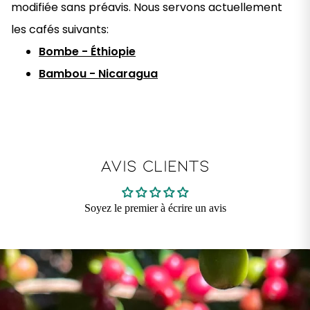
modifiée sans préavis. Nous servons actuellement
les cafés suivants:
Bombe - Éthiopie
Bambou - Nicaragua
AVIS CLIENTS
Soyez le premier à écrire un avis